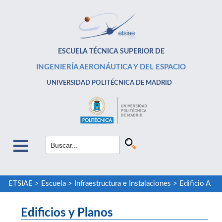
ESCUELA TÉCNICA SUPERIOR DE
INGENIERÍA AERONÁUTICA Y DEL ESPACIO
UNIVERSIDAD POLITÉCNICA DE MADRID
ETSIAE
>
Escuela
>
Infraestructura e Instalaciones
>
Edificio A
Edificios y Planos