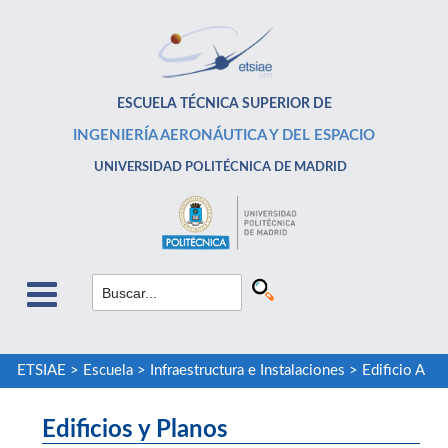
ESCUELA TÉCNICA SUPERIOR DE
INGENIERÍA AERONÁUTICA Y DEL ESPACIO
UNIVERSIDAD POLITÉCNICA DE MADRID
ETSIAE
>
Escuela
>
Infraestructura e Instalaciones
>
Edificio A
Edificios y Planos