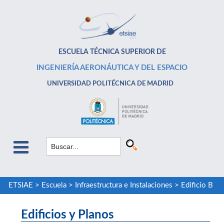
ESCUELA TÉCNICA SUPERIOR DE
INGENIERÍA AERONÁUTICA Y DEL ESPACIO
UNIVERSIDAD POLITÉCNICA DE MADRID
ETSIAE
>
Escuela
>
Infraestructura e Instalaciones
>
Edificio B
Edificios y Planos