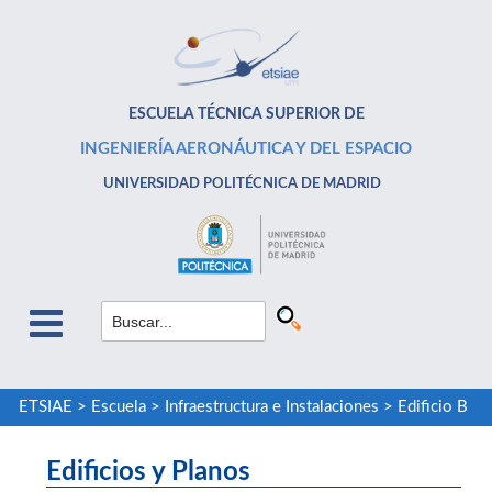
ESCUELA TÉCNICA SUPERIOR DE
INGENIERÍA AERONÁUTICA Y DEL ESPACIO
UNIVERSIDAD POLITÉCNICA DE MADRID
ETSIAE
>
Escuela
>
Infraestructura e Instalaciones
>
Edificio B
Edificios y Planos