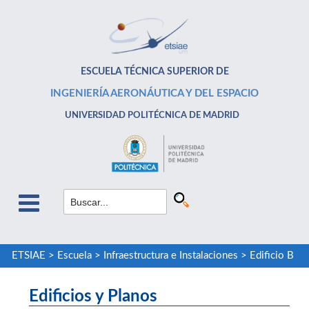
ESCUELA TÉCNICA SUPERIOR DE
INGENIERÍA AERONÁUTICA Y DEL ESPACIO
UNIVERSIDAD POLITÉCNICA DE MADRID
ETSIAE
>
Escuela
>
Infraestructura e Instalaciones
>
Edificio B
Edificios y Planos