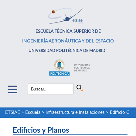
ESCUELA TÉCNICA SUPERIOR DE
INGENIERÍA AERONÁUTICA Y DEL ESPACIO
UNIVERSIDAD POLITÉCNICA DE MADRID
ETSIAE
>
Escuela
>
Infraestructura e Instalaciones
>
Edificio C
Edificios y Planos