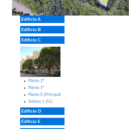
Edificio A
Edificio B
Edificio C
Planta 2ª
Planta 1ª
Planta 0 (Principal)
Sótano 1 (S1)
Edificio D
Edificio E