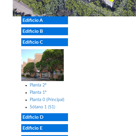
Edificio A
Edificio B
Edificio C
Planta 2ª
Planta 1ª
Planta 0 (Principal)
Sótano 1 (S1)
Edificio D
Edificio E