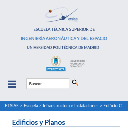
ESCUELA TÉCNICA SUPERIOR DE
INGENIERÍA AERONÁUTICA Y DEL ESPACIO
UNIVERSIDAD POLITÉCNICA DE MADRID
ETSIAE
>
Escuela
>
Infraestructura e Instalaciones
>
Edificio C
Edificios y Planos