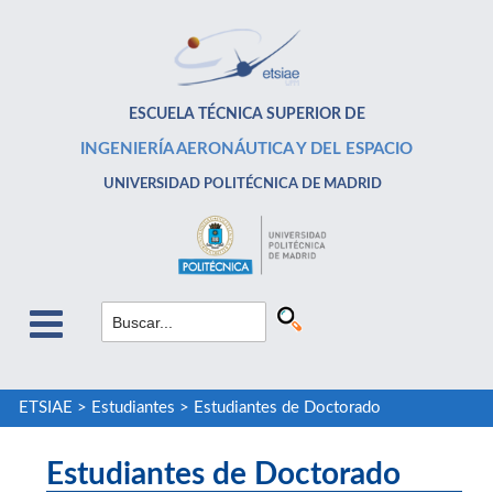
ESCUELA TÉCNICA SUPERIOR DE
INGENIERÍA AERONÁUTICA Y DEL ESPACIO
UNIVERSIDAD POLITÉCNICA DE MADRID
ETSIAE
>
Estudiantes
>
Estudiantes de Doctorado
Estudiantes de Doctorado