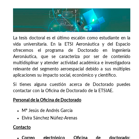
La tesis doctoral es el último escalón como estudiante en la
vida universitaria. En la ETSI Aeronáutica y del Espacio
ofrecemos el programa de Doctorado en Ingeniería
Aeronáutica, que se caracteriza por ser de contenido
multidisplinar y atender actividad académica e investigadora
relevante del segmento aeroespacial debido a sus múltiples
aplicaciones su impacto social, económico y científico.
Si tienes alguna cuestión acerca de Doctorado puedes
contactar con la Oficina de Doctorado de la ETSIAE.
Personal de la Oficina de Doctorado
Mª Jesús de Andrés García
Elvira Sánchez Núñez-Arenas
Contacto
Correo electrónico Oficina de doctorado: