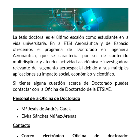
La tesis doctoral es el último escalón como estudiante en la
vida universitaria. En la ETSI Aeronáutica y del Espacio
ofrecemos el programa de Doctorado en Ingeniería
Aeronáutica, que se caracteriza por ser de contenido
multidisplinar y atender actividad académica e investigadora
relevante del segmento aeroespacial debido a sus múltiples
aplicaciones su impacto social, económico y científico.
Si tienes alguna cuestión acerca de Doctorado puedes
contactar con la Oficina de Doctorado de la ETSIAE.
Personal de la Oficina de Doctorado
Mª Jesús de Andrés García
Elvira Sánchez Núñez-Arenas
Contacto
Correo electrónico Oficina de doctorado: