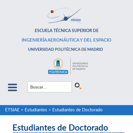
ESCUELA TÉCNICA SUPERIOR DE
INGENIERÍA AERONÁUTICA Y DEL ESPACIO
UNIVERSIDAD POLITÉCNICA DE MADRID
ETSIAE
>
Estudiantes
>
Estudiantes de Doctorado
Estudiantes de Doctorado