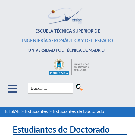
ESCUELA TÉCNICA SUPERIOR DE
INGENIERÍA AERONÁUTICA Y DEL ESPACIO
UNIVERSIDAD POLITÉCNICA DE MADRID
ETSIAE
>
Estudiantes
>
Estudiantes de Doctorado
Estudiantes de Doctorado