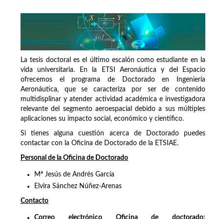
La tesis doctoral es el último escalón como estudiante en la
vida universitaria. En la ETSI Aeronáutica y del Espacio
ofrecemos el programa de Doctorado en Ingeniería
Aeronáutica, que se caracteriza por ser de contenido
multidisplinar y atender actividad académica e investigadora
relevante del segmento aeroespacial debido a sus múltiples
aplicaciones su impacto social, económico y científico.
Si tienes alguna cuestión acerca de Doctorado puedes
contactar con la Oficina de Doctorado de la ETSIAE.
Personal de la Oficina de Doctorado
Mª Jesús de Andrés García
Elvira Sánchez Núñez-Arenas
Contacto
Correo electrónico Oficina de doctorado: