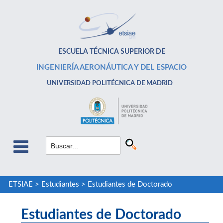
ESCUELA TÉCNICA SUPERIOR DE
INGENIERÍA AERONÁUTICA Y DEL ESPACIO
UNIVERSIDAD POLITÉCNICA DE MADRID
ETSIAE
>
Estudiantes
>
Estudiantes de Doctorado
Estudiantes de Doctorado