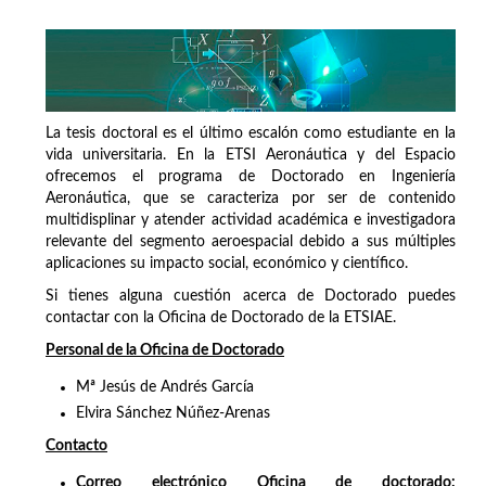
La tesis doctoral es el último escalón como estudiante en la
vida universitaria. En la ETSI Aeronáutica y del Espacio
ofrecemos el programa de Doctorado en Ingeniería
Aeronáutica, que se caracteriza por ser de contenido
multidisplinar y atender actividad académica e investigadora
relevante del segmento aeroespacial debido a sus múltiples
aplicaciones su impacto social, económico y científico.
Si tienes alguna cuestión acerca de Doctorado puedes
contactar con la Oficina de Doctorado de la ETSIAE.
Personal de la Oficina de Doctorado
Mª Jesús de Andrés García
Elvira Sánchez Núñez-Arenas
Contacto
Correo electrónico Oficina de doctorado: