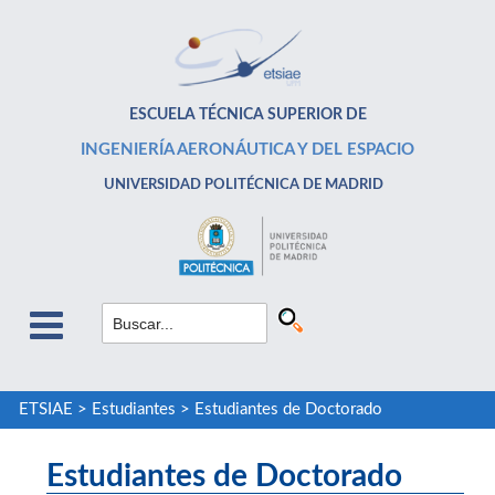
ESCUELA TÉCNICA SUPERIOR DE
INGENIERÍA AERONÁUTICA Y DEL ESPACIO
UNIVERSIDAD POLITÉCNICA DE MADRID
ETSIAE
>
Estudiantes
>
Estudiantes de Doctorado
Estudiantes de Doctorado