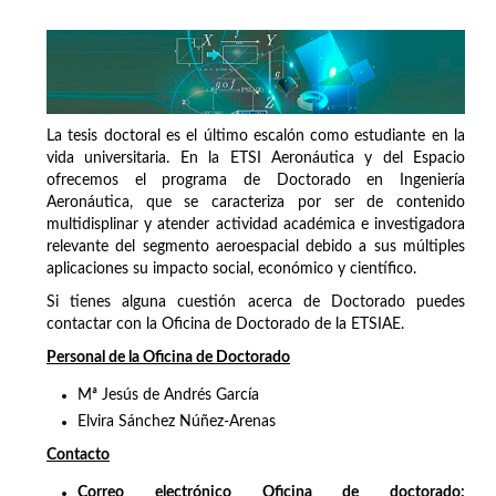
La tesis doctoral es el último escalón como estudiante en la
vida universitaria. En la ETSI Aeronáutica y del Espacio
ofrecemos el programa de Doctorado en Ingeniería
Aeronáutica, que se caracteriza por ser de contenido
multidisplinar y atender actividad académica e investigadora
relevante del segmento aeroespacial debido a sus múltiples
aplicaciones su impacto social, económico y científico.
Si tienes alguna cuestión acerca de Doctorado puedes
contactar con la Oficina de Doctorado de la ETSIAE.
Personal de la Oficina de Doctorado
Mª Jesús de Andrés García
Elvira Sánchez Núñez-Arenas
Contacto
Correo electrónico Oficina de doctorado: