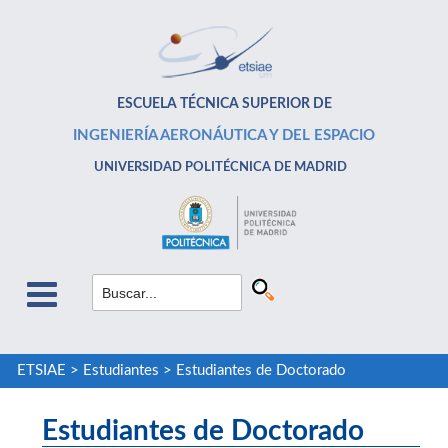
ESCUELA TÉCNICA SUPERIOR DE
INGENIERÍA AERONÁUTICA Y DEL ESPACIO
UNIVERSIDAD POLITÉCNICA DE MADRID
ETSIAE
>
Estudiantes
>
Estudiantes de Doctorado
Estudiantes de Doctorado