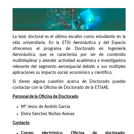
La tesis doctoral es el último escalón como estudiante en la
vida universitaria. En la ETSI Aeronáutica y del Espacio
ofrecemos el programa de Doctorado en Ingeniería
Aeronáutica, que se caracteriza por ser de contenido
multidisplinar y atender actividad académica e investigadora
relevante del segmento aeroespacial debido a sus múltiples
aplicaciones su impacto social, económico y científico.
Si tienes alguna cuestión acerca de Doctorado puedes
contactar con la Oficina de Doctorado de la ETSIAE.
Personal de la Oficina de Doctorado
Mª Jesús de Andrés García
Elvira Sánchez Núñez-Arenas
Contacto
Correo electrónico Oficina de doctorado: