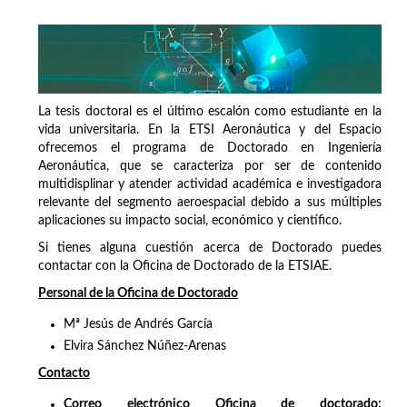
La tesis doctoral es el último escalón como estudiante en la
vida universitaria. En la ETSI Aeronáutica y del Espacio
ofrecemos el programa de Doctorado en Ingeniería
Aeronáutica, que se caracteriza por ser de contenido
multidisplinar y atender actividad académica e investigadora
relevante del segmento aeroespacial debido a sus múltiples
aplicaciones su impacto social, económico y científico.
Si tienes alguna cuestión acerca de Doctorado puedes
contactar con la Oficina de Doctorado de la ETSIAE.
Personal de la Oficina de Doctorado
Mª Jesús de Andrés García
Elvira Sánchez Núñez-Arenas
Contacto
Correo electrónico Oficina de doctorado: