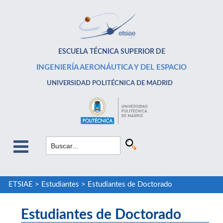
ESCUELA TÉCNICA SUPERIOR DE
INGENIERÍA AERONÁUTICA Y DEL ESPACIO
UNIVERSIDAD POLITÉCNICA DE MADRID
ETSIAE
>
Estudiantes
>
Estudiantes de Doctorado
Estudiantes de Doctorado