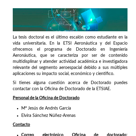
La tesis doctoral es el último escalón como estudiante en la
vida universitaria. En la ETSI Aeronáutica y del Espacio
ofrecemos el programa de Doctorado en Ingeniería
Aeronáutica, que se caracteriza por ser de contenido
multidisplinar y atender actividad académica e investigadora
relevante del segmento aeroespacial debido a sus múltiples
aplicaciones su impacto social, económico y científico.
Si tienes alguna cuestión acerca de Doctorado puedes
contactar con la Oficina de Doctorado de la ETSIAE.
Personal de la Oficina de Doctorado
Mª Jesús de Andrés García
Elvira Sánchez Núñez-Arenas
Contacto
Correo electrónico Oficina de doctorado: