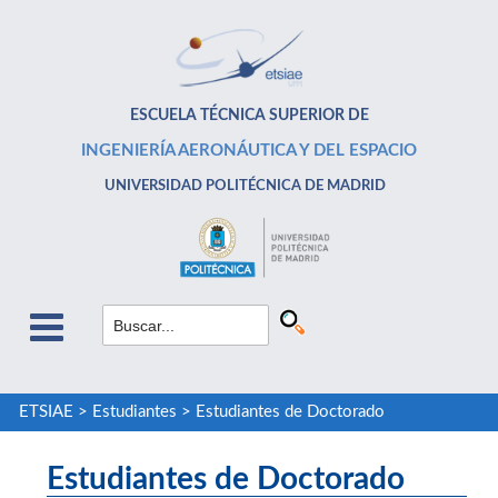
ESCUELA TÉCNICA SUPERIOR DE
INGENIERÍA AERONÁUTICA Y DEL ESPACIO
UNIVERSIDAD POLITÉCNICA DE MADRID
ETSIAE
>
Estudiantes
>
Estudiantes de Doctorado
Estudiantes de Doctorado