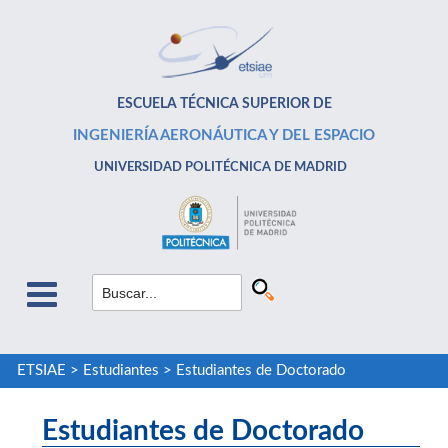
ESCUELA TÉCNICA SUPERIOR DE
INGENIERÍA AERONÁUTICA Y DEL ESPACIO
UNIVERSIDAD POLITÉCNICA DE MADRID
ETSIAE
>
Estudiantes
>
Estudiantes de Doctorado
Estudiantes de Doctorado