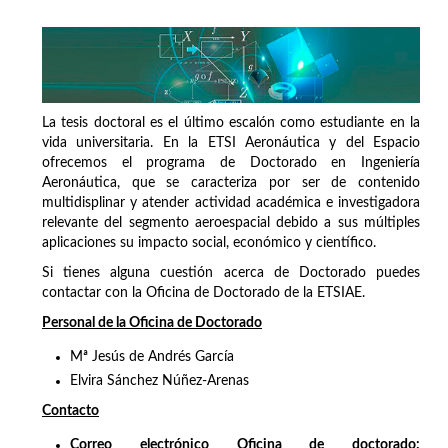
La tesis doctoral es el último escalón como estudiante en la
vida universitaria. En la ETSI Aeronáutica y del Espacio
ofrecemos el programa de Doctorado en Ingeniería
Aeronáutica, que se caracteriza por ser de contenido
multidisplinar y atender actividad académica e investigadora
relevante del segmento aeroespacial debido a sus múltiples
aplicaciones su impacto social, económico y científico.
Si tienes alguna cuestión acerca de Doctorado puedes
contactar con la Oficina de Doctorado de la ETSIAE.
Personal de la Oficina de Doctorado
Mª Jesús de Andrés García
Elvira Sánchez Núñez-Arenas
Contacto
Correo electrónico Oficina de doctorado: