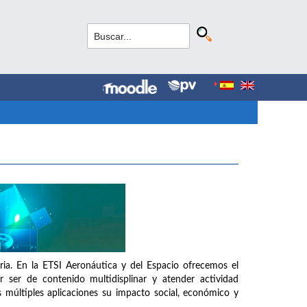
aria. En la ETSI Aeronáutica y del Espacio ofrecemos el
 ser de contenido multidisplinar y atender actividad
 múltiples aplicaciones su impacto social, económico y