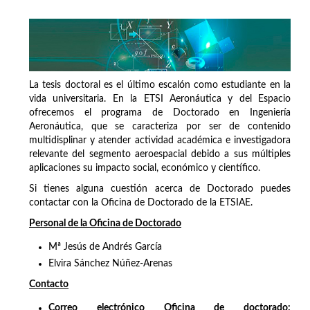
La tesis doctoral es el último escalón como estudiante en la
vida universitaria. En la ETSI Aeronáutica y del Espacio
ofrecemos el programa de Doctorado en Ingeniería
Aeronáutica, que se caracteriza por ser de contenido
multidisplinar y atender actividad académica e investigadora
relevante del segmento aeroespacial debido a sus múltiples
aplicaciones su impacto social, económico y científico.
Si tienes alguna cuestión acerca de Doctorado puedes
contactar con la Oficina de Doctorado de la ETSIAE.
Personal de la Oficina de Doctorado
Mª Jesús de Andrés García
Elvira Sánchez Núñez-Arenas
Contacto
Correo electrónico Oficina de doctorado: