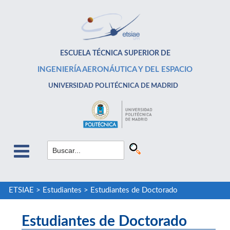
ESCUELA TÉCNICA SUPERIOR DE
INGENIERÍA AERONÁUTICA Y DEL ESPACIO
UNIVERSIDAD POLITÉCNICA DE MADRID
ETSIAE
>
Estudiantes
>
Estudiantes de Doctorado
Estudiantes de Doctorado