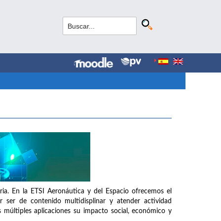
aria. En la ETSI Aeronáutica y del Espacio ofrecemos el
 ser de contenido multidisplinar y atender actividad
 múltiples aplicaciones su impacto social, económico y