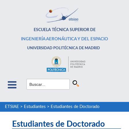
ESCUELA TÉCNICA SUPERIOR DE
INGENIERÍA AERONÁUTICA Y DEL ESPACIO
UNIVERSIDAD POLITÉCNICA DE MADRID
ETSIAE
>
Estudiantes
>
Estudiantes de Doctorado
Estudiantes de Doctorado