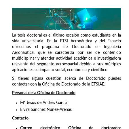
La tesis doctoral es el último escalón como estudiante en la
vida universitaria. En la ETSI Aeronáutica y del Espacio
ofrecemos el programa de Doctorado en Ingeniería
Aeronáutica, que se caracteriza por ser de contenido
multidisplinar y atender actividad académica e investigadora
relevante del segmento aeroespacial debido a sus múltiples
aplicaciones su impacto social, económico y científico.
Si tienes alguna cuestión acerca de Doctorado puedes
contactar con la Oficina de Doctorado de la ETSIAE.
Personal de la Oficina de Doctorado
Mª Jesús de Andrés García
Elvira Sánchez Núñez-Arenas
Contacto
Correo electrónico Oficina de doctorado: