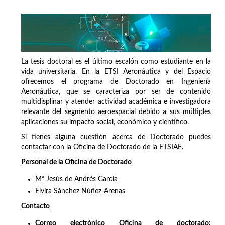
La tesis doctoral es el último escalón como estudiante en la
vida universitaria. En la ETSI Aeronáutica y del Espacio
ofrecemos el programa de Doctorado en Ingeniería
Aeronáutica, que se caracteriza por ser de contenido
multidisplinar y atender actividad académica e investigadora
relevante del segmento aeroespacial debido a sus múltiples
aplicaciones su impacto social, económico y científico.
Si tienes alguna cuestión acerca de Doctorado puedes
contactar con la Oficina de Doctorado de la ETSIAE.
Personal de la Oficina de Doctorado
Mª Jesús de Andrés García
Elvira Sánchez Núñez-Arenas
Contacto
Correo electrónico Oficina de doctorado: