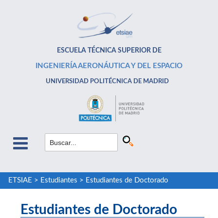
ESCUELA TÉCNICA SUPERIOR DE
INGENIERÍA AERONÁUTICA Y DEL ESPACIO
UNIVERSIDAD POLITÉCNICA DE MADRID
ETSIAE
>
Estudiantes
>
Estudiantes de Doctorado
Estudiantes de Doctorado