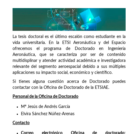
La tesis doctoral es el último escalón como estudiante en la
vida universitaria. En la ETSI Aeronáutica y del Espacio
ofrecemos el programa de Doctorado en Ingeniería
Aeronáutica, que se caracteriza por ser de contenido
multidisplinar y atender actividad académica e investigadora
relevante del segmento aeroespacial debido a sus múltiples
aplicaciones su impacto social, económico y científico.
Si tienes alguna cuestión acerca de Doctorado puedes
contactar con la Oficina de Doctorado de la ETSIAE.
Personal de la Oficina de Doctorado
Mª Jesús de Andrés García
Elvira Sánchez Núñez-Arenas
Contacto
Correo electrónico Oficina de doctorado: