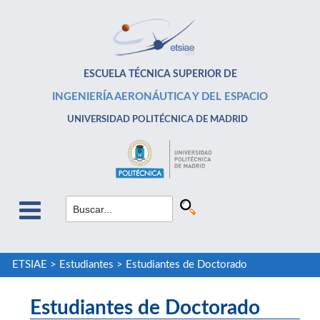
ESCUELA TÉCNICA SUPERIOR DE
INGENIERÍA AERONÁUTICA Y DEL ESPACIO
UNIVERSIDAD POLITÉCNICA DE MADRID
ETSIAE
>
Estudiantes
>
Estudiantes de Doctorado
Estudiantes de Doctorado