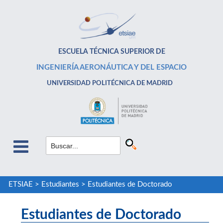
ESCUELA TÉCNICA SUPERIOR DE
INGENIERÍA AERONÁUTICA Y DEL ESPACIO
UNIVERSIDAD POLITÉCNICA DE MADRID
ETSIAE
>
Estudiantes
>
Estudiantes de Doctorado
Estudiantes de Doctorado