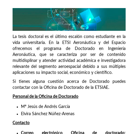
La tesis doctoral es el último escalón como estudiante en la
vida universitaria. En la ETSI Aeronáutica y del Espacio
ofrecemos el programa de Doctorado en Ingeniería
Aeronáutica, que se caracteriza por ser de contenido
multidisplinar y atender actividad académica e investigadora
relevante del segmento aeroespacial debido a sus múltiples
aplicaciones su impacto social, económico y científico.
Si tienes alguna cuestión acerca de Doctorado puedes
contactar con la Oficina de Doctorado de la ETSIAE.
Personal de la Oficina de Doctorado
Mª Jesús de Andrés García
Elvira Sánchez Núñez-Arenas
Contacto
Correo electrónico Oficina de doctorado: