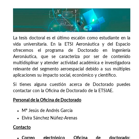
La tesis doctoral es el último escalón como estudiante en la
vida universitaria. En la ETSI Aeronáutica y del Espacio
ofrecemos el programa de Doctorado en Ingeniería
Aeronáutica, que se caracteriza por ser de contenido
multidisplinar y atender actividad académica e investigadora
relevante del segmento aeroespacial debido a sus múltiples
aplicaciones su impacto social, económico y científico.
Si tienes alguna cuestión acerca de Doctorado puedes
contactar con la Oficina de Doctorado de la ETSIAE.
Personal de la Oficina de Doctorado
Mª Jesús de Andrés García
Elvira Sánchez Núñez-Arenas
Contacto
Correo electrónico Oficina de doctorado: