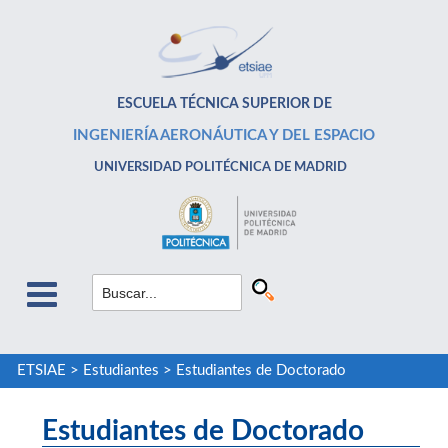
ESCUELA TÉCNICA SUPERIOR DE
INGENIERÍA AERONÁUTICA Y DEL ESPACIO
UNIVERSIDAD POLITÉCNICA DE MADRID
ETSIAE
>
Estudiantes
>
Estudiantes de Doctorado
Estudiantes de Doctorado