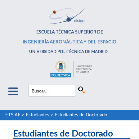
ESCUELA TÉCNICA SUPERIOR DE
INGENIERÍA AERONÁUTICA Y DEL ESPACIO
UNIVERSIDAD POLITÉCNICA DE MADRID
ETSIAE
>
Estudiantes
>
Estudiantes de Doctorado
Estudiantes de Doctorado