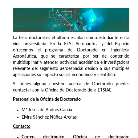
La tesis doctoral es el último escalón como estudiante en la
vida universitaria. En la ETSI Aeronáutica y del Espacio
ofrecemos el programa de Doctorado en Ingeniería
Aeronáutica, que se caracteriza por ser de contenido
multidisplinar y atender actividad académica e investigadora
relevante del segmento aeroespacial debido a sus múltiples
aplicaciones su impacto social, económico y científico.
Si tienes alguna cuestión acerca de Doctorado puedes
contactar con la Oficina de Doctorado de la ETSIAE.
Personal de la Oficina de Doctorado
Mª Jesús de Andrés García
Elvira Sánchez Núñez-Arenas
Contacto
Correo electrónico Oficina de doctorado: