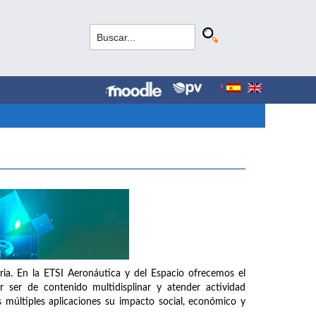
aria. En la ETSI Aeronáutica y del Espacio ofrecemos el
 ser de contenido multidisplinar y atender actividad
 múltiples aplicaciones su impacto social, económico y