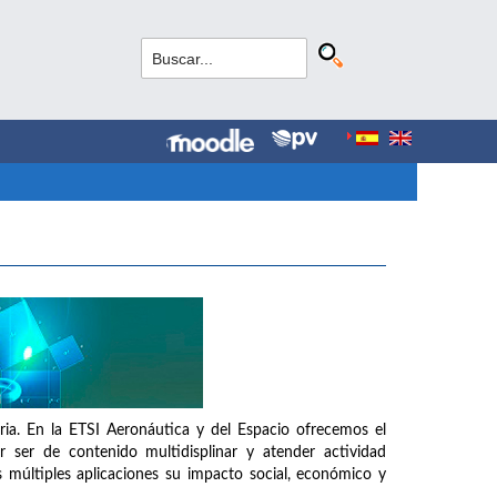
aria. En la ETSI Aeronáutica y del Espacio ofrecemos el
 ser de contenido multidisplinar y atender actividad
 múltiples aplicaciones su impacto social, económico y