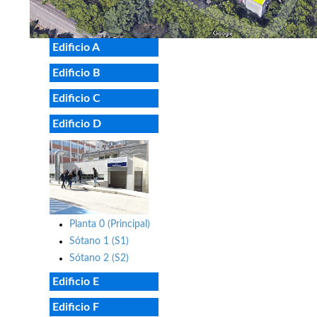
Edificio A
Edificio B
Edificio C
Edificio D
Planta 0 (Principal)
Sótano 1 (S1)
Sótano 2 (S2)
Edificio E
Edificio F