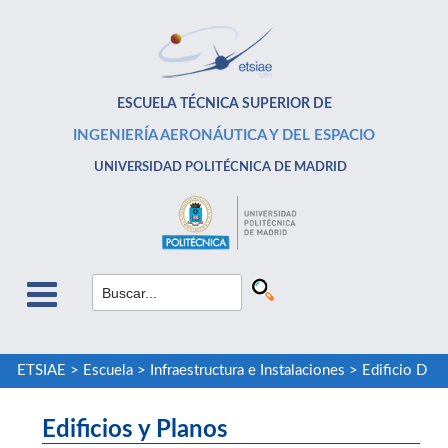
ESCUELA TÉCNICA SUPERIOR DE
INGENIERÍA AERONÁUTICA Y DEL ESPACIO
UNIVERSIDAD POLITÉCNICA DE MADRID
ETSIAE
>
Escuela
>
Infraestructura e Instalaciones
>
Edificio D
Edificios y Planos