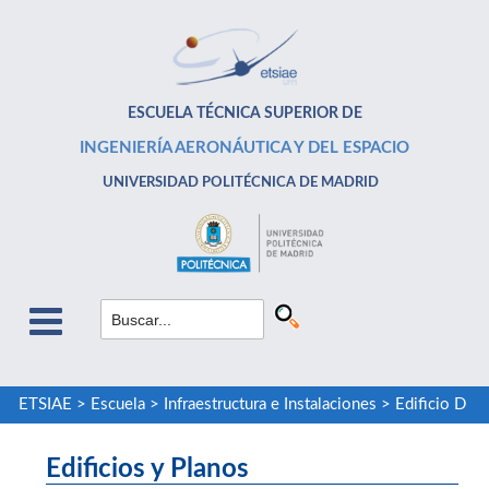
ESCUELA TÉCNICA SUPERIOR DE
INGENIERÍA AERONÁUTICA Y DEL ESPACIO
UNIVERSIDAD POLITÉCNICA DE MADRID
ETSIAE
>
Escuela
>
Infraestructura e Instalaciones
>
Edificio D
Edificios y Planos