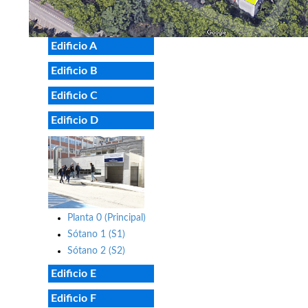
Edificio A
Edificio B
Edificio C
Edificio D
Planta 0 (Principal)
Sótano 1 (S1)
Sótano 2 (S2)
Edificio E
Edificio F