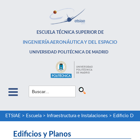
ESCUELA TÉCNICA SUPERIOR DE
INGENIERÍA AERONÁUTICA Y DEL ESPACIO
UNIVERSIDAD POLITÉCNICA DE MADRID
ETSIAE
>
Escuela
>
Infraestructura e Instalaciones
>
Edificio D
Edificios y Planos