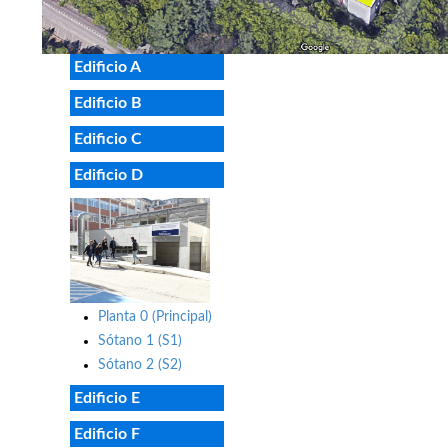
Edificio A
Edificio B
Edificio C
Edificio D
Planta 0 (Principal)
Sótano 1 (S1)
Sótano 2 (S2)
Edificio E
Edificio F