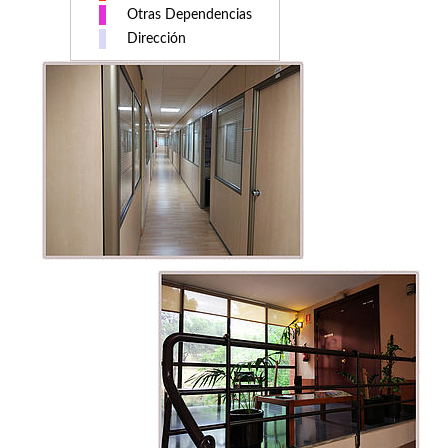
Otras Dependencias
Dirección