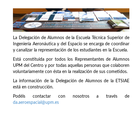
La Delegación de Alumnos de la Escuela Técnica Superior de
Ingeniería Aeronáutica y del Espacio se encarga de coordinar
y canalizar la representación de los estudiantes en la Escuela.
Está constituida por todos los Representantes de Alumnos
UPM del Centro y por todas aquellas personas que colaboren
voluntariamente con ésta en la realización de sus cometidos.
La información de la Delegación de Alumnos de la ETSIAE
está en construcción.
Podéis contactar con nosotros a través de
da.aeroespacial@upm.es