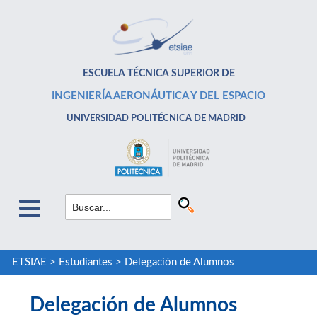
ESCUELA TÉCNICA SUPERIOR DE
INGENIERÍA AERONÁUTICA Y DEL ESPACIO
UNIVERSIDAD POLITÉCNICA DE MADRID
ETSIAE
>
Estudiantes
>
Delegación de Alumnos
Delegación de Alumnos