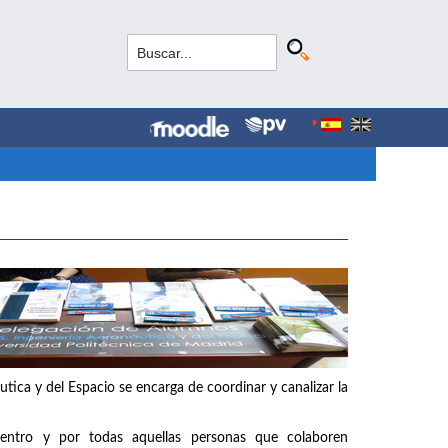
tica y del Espacio se encarga de coordinar y canalizar la
entro y por todas aquellas personas que colaboren