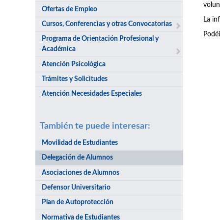
volun
Ofertas de Empleo
La in
Cursos, Conferencias y otras Convocatorias
Podéi
Programa de Orientación Profesional y
Académica
Atención Psicológica
Trámites y Solicitudes
Atención Necesidades Especiales
También te puede interesar:
Movilidad de Estudiantes
Delegación de Alumnos
Asociaciones de Alumnos
Defensor Universitario
Plan de Autoprotección
Normativa de Estudiantes