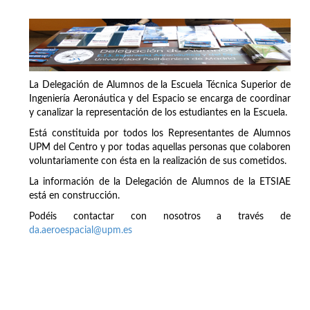
La Delegación de Alumnos de la Escuela Técnica Superior de
Ingeniería Aeronáutica y del Espacio se encarga de coordinar
y canalizar la representación de los estudiantes en la Escuela.
Está constituida por todos los Representantes de Alumnos
UPM del Centro y por todas aquellas personas que colaboren
voluntariamente con ésta en la realización de sus cometidos.
La información de la Delegación de Alumnos de la ETSIAE
está en construcción.
Podéis contactar con nosotros a través de
da.aeroespacial@upm.es