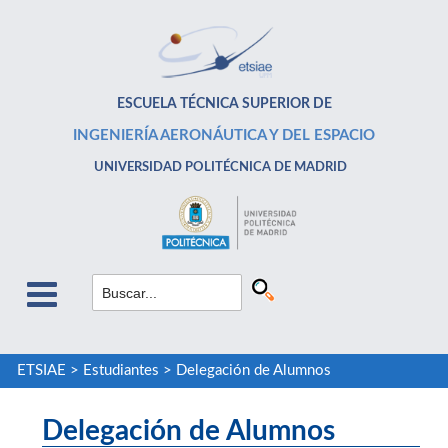
ESCUELA TÉCNICA SUPERIOR DE
INGENIERÍA AERONÁUTICA Y DEL ESPACIO
UNIVERSIDAD POLITÉCNICA DE MADRID
ETSIAE
>
Estudiantes
>
Delegación de Alumnos
Delegación de Alumnos