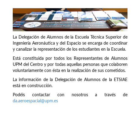
La Delegación de Alumnos de la Escuela Técnica Superior de
Ingeniería Aeronáutica y del Espacio se encarga de coordinar
y canalizar la representación de los estudiantes en la Escuela.
Está constituida por todos los Representantes de Alumnos
UPM del Centro y por todas aquellas personas que colaboren
voluntariamente con ésta en la realización de sus cometidos.
La información de la Delegación de Alumnos de la ETSIAE
está en construcción.
Podéis contactar con nosotros a través de
da.aeroespacial@upm.es