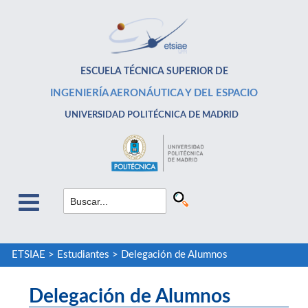
ESCUELA TÉCNICA SUPERIOR DE
INGENIERÍA AERONÁUTICA Y DEL ESPACIO
UNIVERSIDAD POLITÉCNICA DE MADRID
ETSIAE
>
Estudiantes
>
Delegación de Alumnos
Delegación de Alumnos