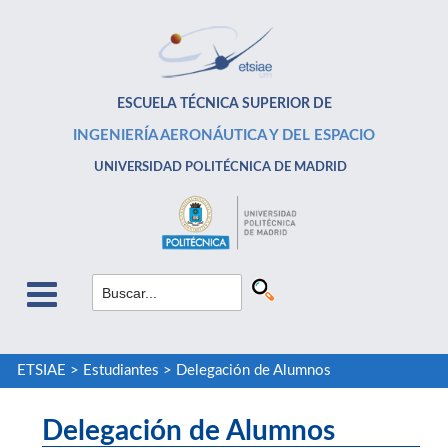
ESCUELA TÉCNICA SUPERIOR DE
INGENIERÍA AERONÁUTICA Y DEL ESPACIO
UNIVERSIDAD POLITÉCNICA DE MADRID
ETSIAE
>
Estudiantes
>
Delegación de Alumnos
Delegación de Alumnos