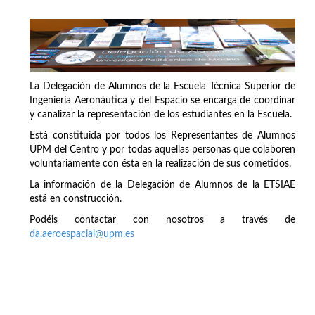
La Delegación de Alumnos de la Escuela Técnica Superior de
Ingeniería Aeronáutica y del Espacio se encarga de coordinar
y canalizar la representación de los estudiantes en la Escuela.
Está constituida por todos los Representantes de Alumnos
UPM del Centro y por todas aquellas personas que colaboren
voluntariamente con ésta en la realización de sus cometidos.
La información de la Delegación de Alumnos de la ETSIAE
está en construcción.
Podéis contactar con nosotros a través de
da.aeroespacial@upm.es