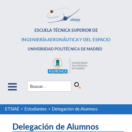
ESCUELA TÉCNICA SUPERIOR DE
INGENIERÍA AERONÁUTICA Y DEL ESPACIO
UNIVERSIDAD POLITÉCNICA DE MADRID
ETSIAE
>
Estudiantes
>
Delegación de Alumnos
Delegación de Alumnos