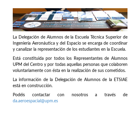
La Delegación de Alumnos de la Escuela Técnica Superior de
Ingeniería Aeronáutica y del Espacio se encarga de coordinar
y canalizar la representación de los estudiantes en la Escuela.
Está constituida por todos los Representantes de Alumnos
UPM del Centro y por todas aquellas personas que colaboren
voluntariamente con ésta en la realización de sus cometidos.
La información de la Delegación de Alumnos de la ETSIAE
está en construcción.
Podéis contactar con nosotros a través de
da.aeroespacial@upm.es