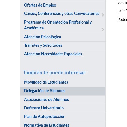
volun
Ofertas de Empleo
La in
Cursos, Conferencias y otras Convocatorias
Podéi
Programa de Orientación Profesional y
Académica
Atención Psicológica
Trámites y Solicitudes
Atención Necesidades Especiales
También te puede interesar:
Movilidad de Estudiantes
Delegación de Alumnos
Asociaciones de Alumnos
Defensor Universitario
Plan de Autoprotección
Normativa de Estudiantes