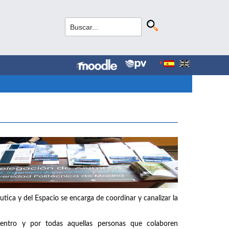
tica y del Espacio se encarga de coordinar y canalizar la
entro y por todas aquellas personas que colaboren