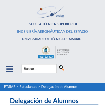
ESCUELA TÉCNICA SUPERIOR DE
INGENIERÍA AERONÁUTICA Y DEL ESPACIO
UNIVERSIDAD POLITÉCNICA DE MADRID
ETSIAE
>
Estudiantes
>
Delegación de Alumnos
Delegación de Alumnos