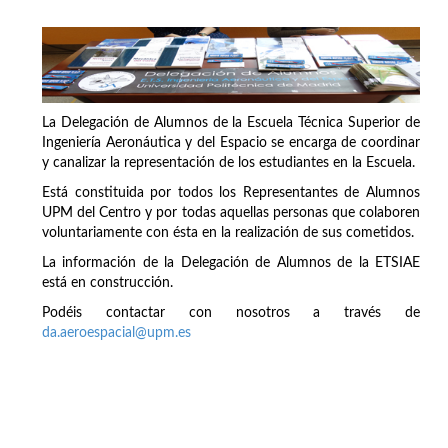
La Delegación de Alumnos de la Escuela Técnica Superior de
Ingeniería Aeronáutica y del Espacio se encarga de coordinar
y canalizar la representación de los estudiantes en la Escuela.
Está constituida por todos los Representantes de Alumnos
UPM del Centro y por todas aquellas personas que colaboren
voluntariamente con ésta en la realización de sus cometidos.
La información de la Delegación de Alumnos de la ETSIAE
está en construcción.
Podéis contactar con nosotros a través de
da.aeroespacial@upm.es