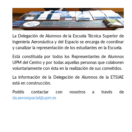
La Delegación de Alumnos de la Escuela Técnica Superior de
Ingeniería Aeronáutica y del Espacio se encarga de coordinar
y canalizar la representación de los estudiantes en la Escuela.
Está constituida por todos los Representantes de Alumnos
UPM del Centro y por todas aquellas personas que colaboren
voluntariamente con ésta en la realización de sus cometidos.
La información de la Delegación de Alumnos de la ETSIAE
está en construcción.
Podéis contactar con nosotros a través de
da.aeroespacial@upm.es