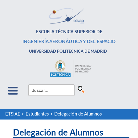
ESCUELA TÉCNICA SUPERIOR DE
INGENIERÍA AERONÁUTICA Y DEL ESPACIO
UNIVERSIDAD POLITÉCNICA DE MADRID
ETSIAE
>
Estudiantes
>
Delegación de Alumnos
Delegación de Alumnos