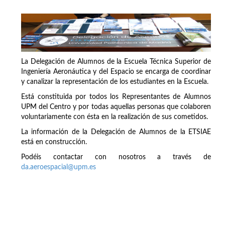
La Delegación de Alumnos de la Escuela Técnica Superior de
Ingeniería Aeronáutica y del Espacio se encarga de coordinar
y canalizar la representación de los estudiantes en la Escuela.
Está constituida por todos los Representantes de Alumnos
UPM del Centro y por todas aquellas personas que colaboren
voluntariamente con ésta en la realización de sus cometidos.
La información de la Delegación de Alumnos de la ETSIAE
está en construcción.
Podéis contactar con nosotros a través de
da.aeroespacial@upm.es