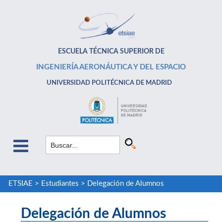
ESCUELA TÉCNICA SUPERIOR DE
INGENIERÍA AERONÁUTICA Y DEL ESPACIO
UNIVERSIDAD POLITÉCNICA DE MADRID
ETSIAE
>
Estudiantes
>
Delegación de Alumnos
Delegación de Alumnos