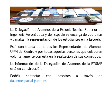
La Delegación de Alumnos de la Escuela Técnica Superior de
Ingeniería Aeronáutica y del Espacio se encarga de coordinar
y canalizar la representación de los estudiantes en la Escuela.
Está constituida por todos los Representantes de Alumnos
UPM del Centro y por todas aquellas personas que colaboren
voluntariamente con ésta en la realización de sus cometidos.
La información de la Delegación de Alumnos de la ETSIAE
está en construcción.
Podéis contactar con nosotros a través de
da.aeroespacial@upm.es