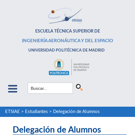
ESCUELA TÉCNICA SUPERIOR DE
INGENIERÍA AERONÁUTICA Y DEL ESPACIO
UNIVERSIDAD POLITÉCNICA DE MADRID
ETSIAE
>
Estudiantes
>
Delegación de Alumnos
Delegación de Alumnos