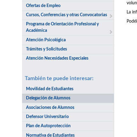
volun
Ofertas de Empleo
La in
Cursos, Conferencias y otras Convocatorias
Podéi
Programa de Orientación Profesional y
Académica
Atención Psicológica
Trámites y Solicitudes
Atención Necesidades Especiales
También te puede interesar:
Movilidad de Estudiantes
Delegación de Alumnos
Asociaciones de Alumnos
Defensor Universitario
Plan de Autoprotección
Normativa de Estudiantes