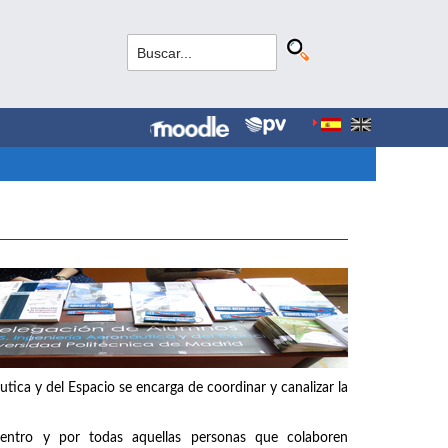
tica y del Espacio se encarga de coordinar y canalizar la
entro y por todas aquellas personas que colaboren