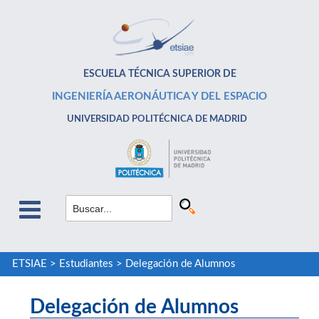
ESCUELA TÉCNICA SUPERIOR DE
INGENIERÍA AERONÁUTICA Y DEL ESPACIO
UNIVERSIDAD POLITÉCNICA DE MADRID
ETSIAE
>
Estudiantes
>
Delegación de Alumnos
Delegación de Alumnos