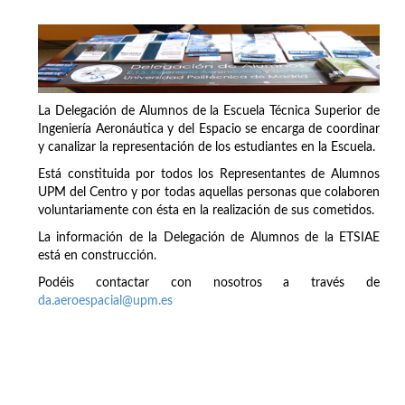
La Delegación de Alumnos de la Escuela Técnica Superior de
Ingeniería Aeronáutica y del Espacio se encarga de coordinar
y canalizar la representación de los estudiantes en la Escuela.
Está constituida por todos los Representantes de Alumnos
UPM del Centro y por todas aquellas personas que colaboren
voluntariamente con ésta en la realización de sus cometidos.
La información de la Delegación de Alumnos de la ETSIAE
está en construcción.
Podéis contactar con nosotros a través de
da.aeroespacial@upm.es