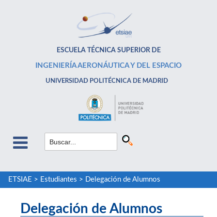
ESCUELA TÉCNICA SUPERIOR DE
INGENIERÍA AERONÁUTICA Y DEL ESPACIO
UNIVERSIDAD POLITÉCNICA DE MADRID
ETSIAE
>
Estudiantes
>
Delegación de Alumnos
Delegación de Alumnos