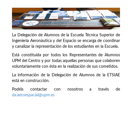
La Delegación de Alumnos de la Escuela Técnica Superior de
Ingeniería Aeronáutica y del Espacio se encarga de coordinar
y canalizar la representación de los estudiantes en la Escuela.
Está constituida por todos los Representantes de Alumnos
UPM del Centro y por todas aquellas personas que colaboren
voluntariamente con ésta en la realización de sus cometidos.
La información de la Delegación de Alumnos de la ETSIAE
está en construcción.
Podéis contactar con nosotros a través de
da.aeroespacial@upm.es