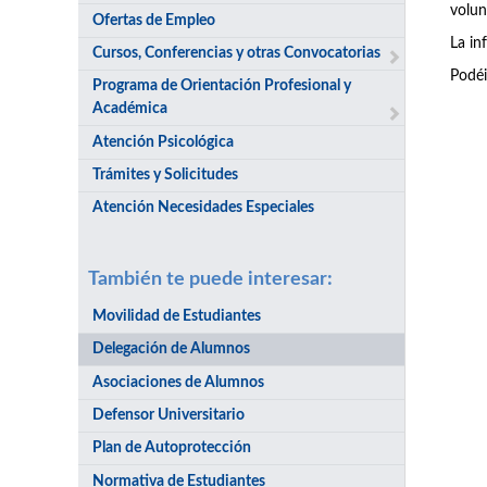
volun
Ofertas de Empleo
La in
Cursos, Conferencias y otras Convocatorias
Podéi
Programa de Orientación Profesional y
Académica
Atención Psicológica
Trámites y Solicitudes
Atención Necesidades Especiales
También te puede interesar:
Movilidad de Estudiantes
Delegación de Alumnos
Asociaciones de Alumnos
Defensor Universitario
Plan de Autoprotección
Normativa de Estudiantes