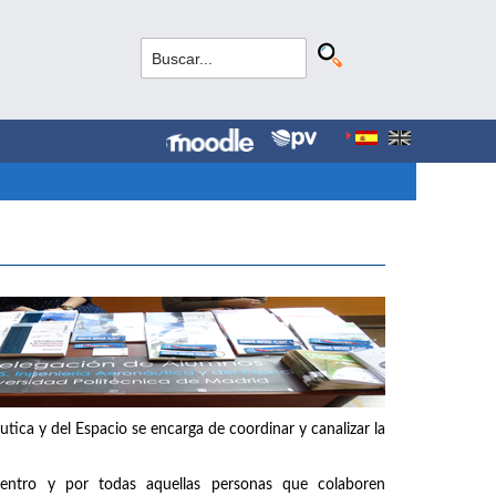
tica y del Espacio se encarga de coordinar y canalizar la
entro y por todas aquellas personas que colaboren