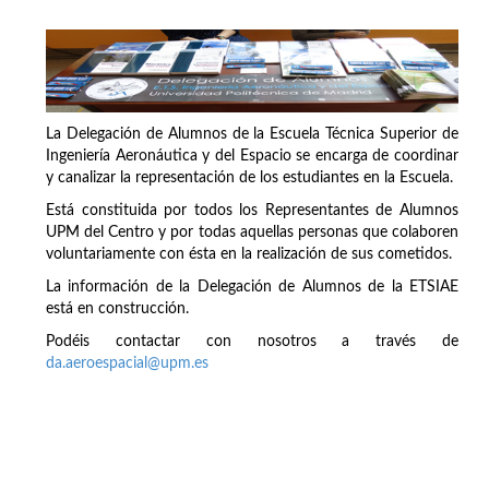
La Delegación de Alumnos de la Escuela Técnica Superior de
Ingeniería Aeronáutica y del Espacio se encarga de coordinar
y canalizar la representación de los estudiantes en la Escuela.
Está constituida por todos los Representantes de Alumnos
UPM del Centro y por todas aquellas personas que colaboren
voluntariamente con ésta en la realización de sus cometidos.
La información de la Delegación de Alumnos de la ETSIAE
está en construcción.
Podéis contactar con nosotros a través de
da.aeroespacial@upm.es