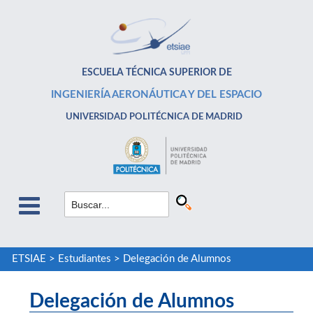
ESCUELA TÉCNICA SUPERIOR DE
INGENIERÍA AERONÁUTICA Y DEL ESPACIO
UNIVERSIDAD POLITÉCNICA DE MADRID
ETSIAE
>
Estudiantes
>
Delegación de Alumnos
Delegación de Alumnos