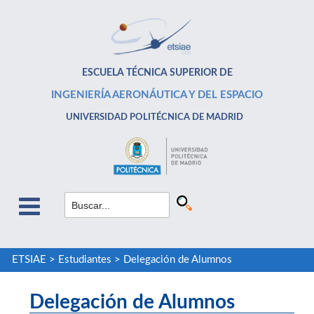
ESCUELA TÉCNICA SUPERIOR DE
INGENIERÍA AERONÁUTICA Y DEL ESPACIO
UNIVERSIDAD POLITÉCNICA DE MADRID
ETSIAE
>
Estudiantes
>
Delegación de Alumnos
Delegación de Alumnos