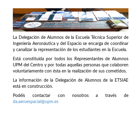
La Delegación de Alumnos de la Escuela Técnica Superior de
Ingeniería Aeronáutica y del Espacio se encarga de coordinar
y canalizar la representación de los estudiantes en la Escuela.
Está constituida por todos los Representantes de Alumnos
UPM del Centro y por todas aquellas personas que colaboren
voluntariamente con ésta en la realización de sus cometidos.
La información de la Delegación de Alumnos de la ETSIAE
está en construcción.
Podéis contactar con nosotros a través de
da.aeroespacial@upm.es