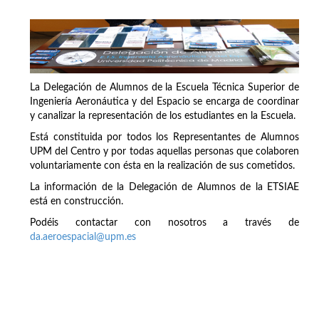
La Delegación de Alumnos de la Escuela Técnica Superior de
Ingeniería Aeronáutica y del Espacio se encarga de coordinar
y canalizar la representación de los estudiantes en la Escuela.
Está constituida por todos los Representantes de Alumnos
UPM del Centro y por todas aquellas personas que colaboren
voluntariamente con ésta en la realización de sus cometidos.
La información de la Delegación de Alumnos de la ETSIAE
está en construcción.
Podéis contactar con nosotros a través de
da.aeroespacial@upm.es