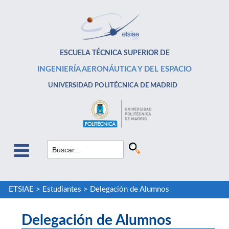
ESCUELA TÉCNICA SUPERIOR DE
INGENIERÍA AERONÁUTICA Y DEL ESPACIO
UNIVERSIDAD POLITÉCNICA DE MADRID
ETSIAE
>
Estudiantes
>
Delegación de Alumnos
Delegación de Alumnos