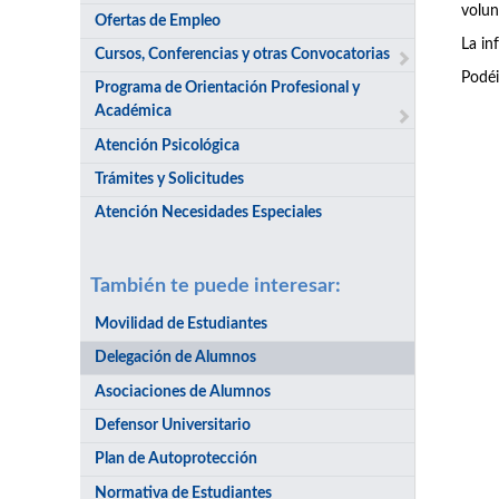
volun
Ofertas de Empleo
La in
Cursos, Conferencias y otras Convocatorias
Podéi
Programa de Orientación Profesional y
Académica
Atención Psicológica
Trámites y Solicitudes
Atención Necesidades Especiales
También te puede interesar:
Movilidad de Estudiantes
Delegación de Alumnos
Asociaciones de Alumnos
Defensor Universitario
Plan de Autoprotección
Normativa de Estudiantes