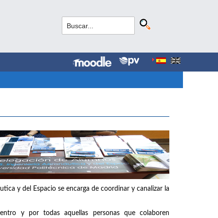
tica y del Espacio se encarga de coordinar y canalizar la
entro y por todas aquellas personas que colaboren